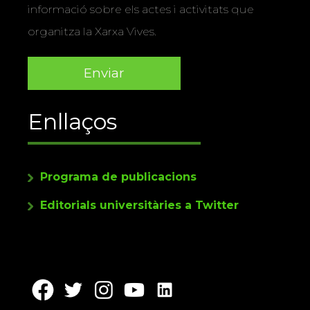
informació sobre els actes i activitats que
organitza la Xarxa Vives.
Enllaços
Programa de publicacions
Editorials universitàries a Twitter