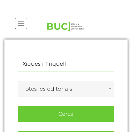
Actualitza les preferències de les cookies
Totes les editorials
Cerca