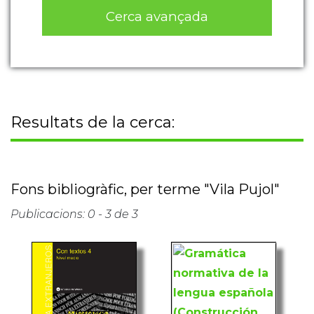
Cerca avançada
Resultats de la cerca:
Fons bibliogràfic, per terme "Vila Pujol"
Publicacions: 0 - 3 de 3