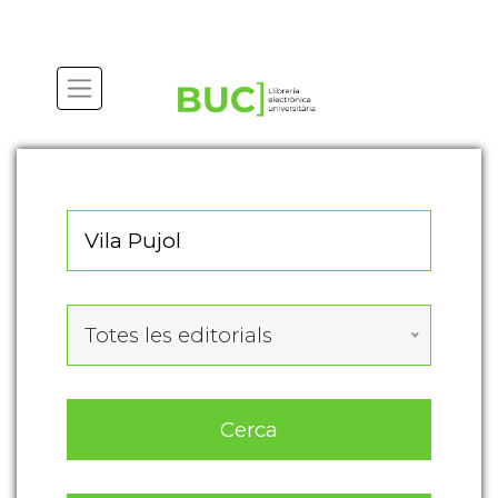
Actualitza les preferències de les cookies
Totes les editorials
Cerca