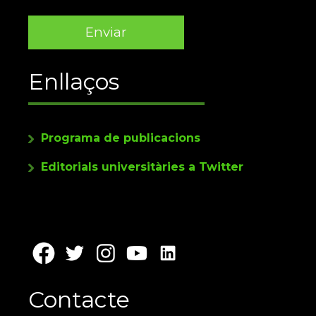
Enllaços
Programa de publicacions
Editorials universitàries a Twitter
Contacte