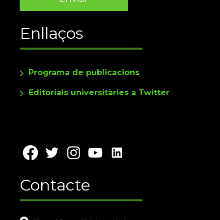
Enllaços
Programa de publicacions
Editorials universitàries a Twitter
Contacte