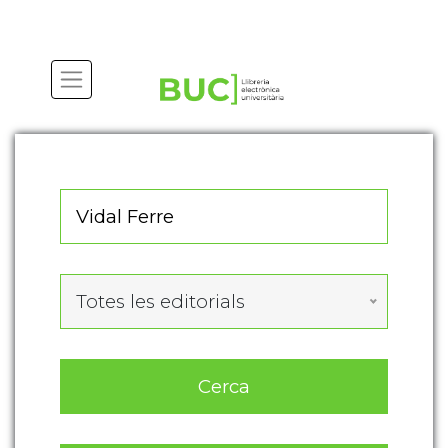
Actualitza les preferències de les cookies
Totes les editorials
Cerca