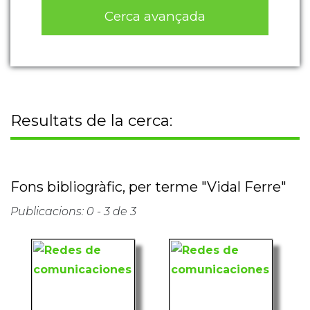
Cerca avançada
Resultats de la cerca:
Fons bibliogràfic, per terme "Vidal Ferre"
Publicacions: 0 - 3 de 3