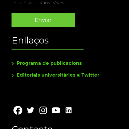
organitza la Xarxa Vives.
Enllaços
Programa de publicacions
Editorials universitàries a Twitter