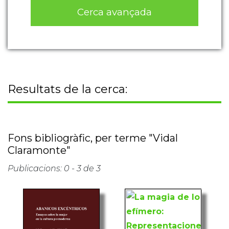
Cerca avançada
Resultats de la cerca:
Fons bibliogràfic, per terme "Vidal
Claramonte"
Publicacions: 0 - 3 de 3