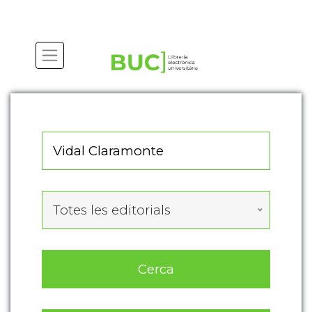
Actualitza les preferències de les cookies
Totes les editorials
Cerca