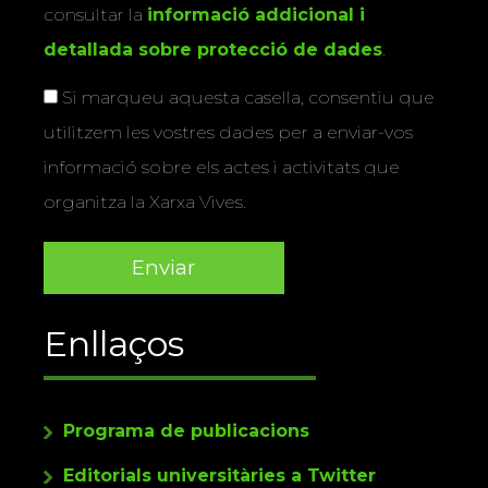
consultar la
informació addicional i
detallada sobre protecció de dades
.
Si marqueu aquesta casella, consentiu que
utilitzem les vostres dades per a enviar-vos
informació sobre els actes i activitats que
organitza la Xarxa Vives.
Enllaços
Programa de publicacions
Editorials universitàries a Twitter