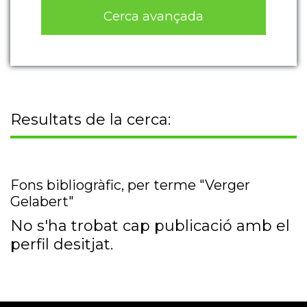
Cerca avançada
Resultats de la cerca:
Fons bibliogràfic, per terme "Verger
Gelabert"
No s'ha trobat cap publicació amb el
perfil desitjat.