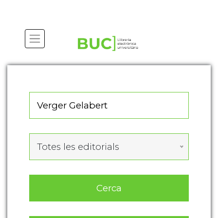
Actualitza les preferències de les cookies
Totes les editorials
Cerca