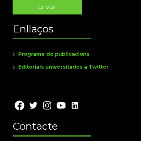
Enllaços
Programa de publicacions
Editorials universitàries a Twitter
Contacte