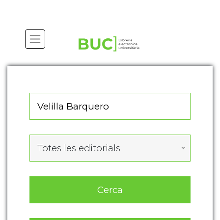
Actualitza les preferències de les cookies
Totes les editorials
Cerca