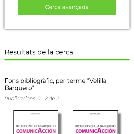
Cerca avançada
Resultats de la cerca:
Fons bibliogràfic, per terme "Velilla
Barquero"
Publicacions: 0 - 2 de 2