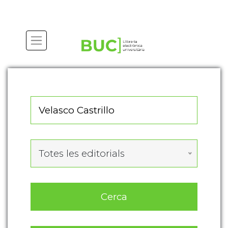
Actualitza les preferències de les cookies
Totes les editorials
Cerca