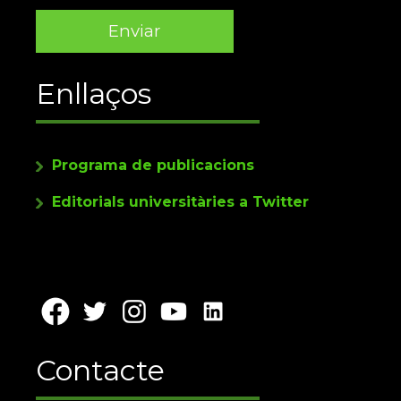
Enllaços
Programa de publicacions
Editorials universitàries a Twitter
Contacte