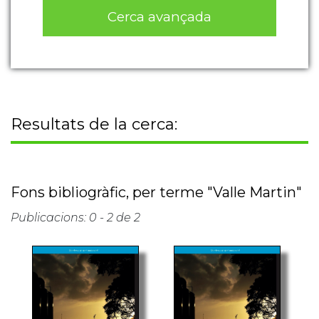
Cerca avançada
Resultats de la cerca:
Fons bibliogràfic, per terme "Valle Martin"
Publicacions: 0 - 2 de 2