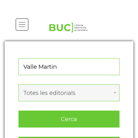
Actualitza les preferències de les cookies
Totes les editorials
Cerca