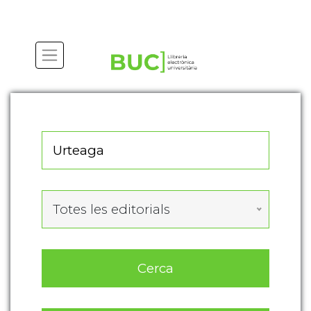
Actualitza les preferències de les cookies
Totes les editorials
Cerca