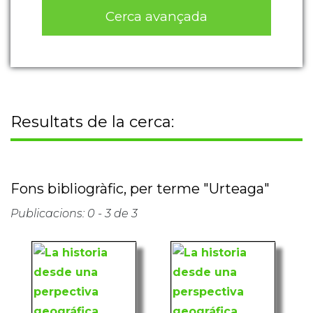
Cerca avançada
Resultats de la cerca:
Fons bibliogràfic, per terme "Urteaga"
Publicacions: 0 - 3 de 3