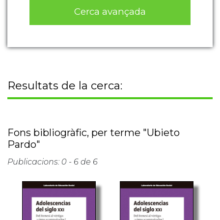
Cerca avançada
Resultats de la cerca:
Fons bibliogràfic, per terme "Ubieto
Pardo"
Publicacions: 0 - 6 de 6