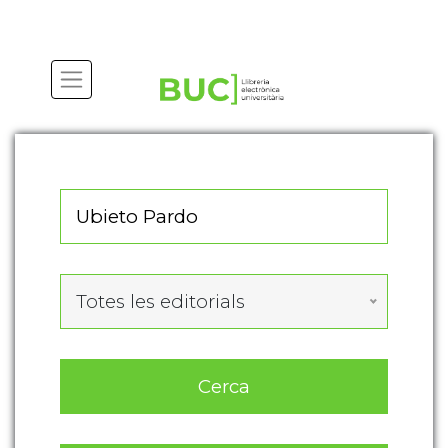
Actualitza les preferències de les cookies
Totes les editorials
Cerca