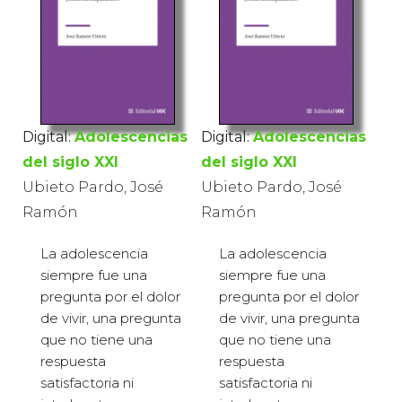
Digital:
Adolescencias
Digital:
Adolescencias
del siglo XXI
del siglo XXI
Ubieto Pardo, José
Ubieto Pardo, José
Ramón
Ramón
La adolescencia
La adolescencia
siempre fue una
siempre fue una
pregunta por el dolor
pregunta por el dolor
de vivir, una pregunta
de vivir, una pregunta
que no tiene una
que no tiene una
respuesta
respuesta
satisfactoria ni
satisfactoria ni