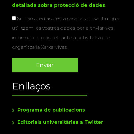
detallada sobre protecció de dades
.
Si marqueu aquesta casella, consentiu que
utilitzem les vostres dades per a enviar-vos
informació sobre els actes i activitats que
organitza la Xarxa Vives.
Enllaços
Programa de publicacions
Editorials universitàries a Twitter