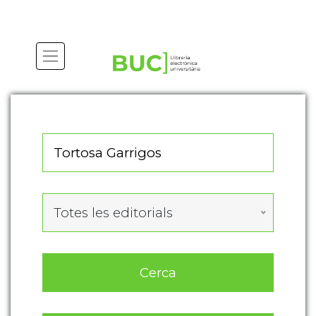
Actualitza les preferències de les cookies
Totes les editorials
Cerca