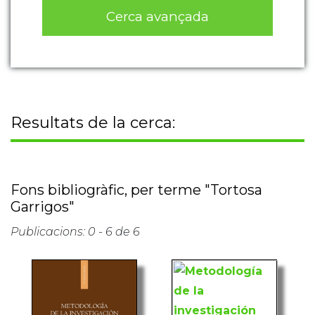
Cerca avançada
Resultats de la cerca:
Fons bibliogràfic, per terme "Tortosa
Garrigos"
Publicacions: 0 - 6 de 6