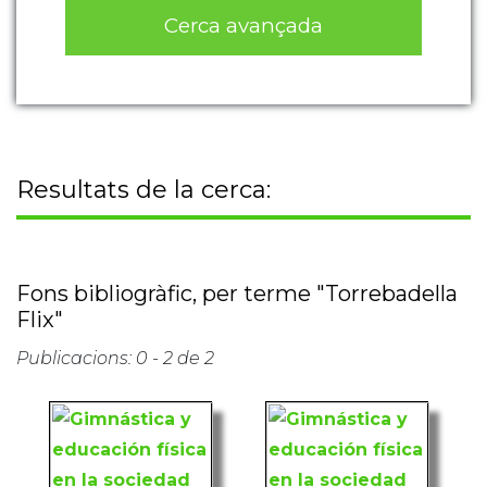
Cerca avançada
Resultats de la cerca:
Fons bibliogràfic, per terme "Torrebadella
Flix"
Publicacions: 0 - 2 de 2