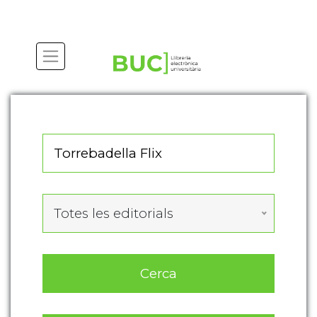
Actualitza les preferències de les cookies
Totes les editorials
Cerca