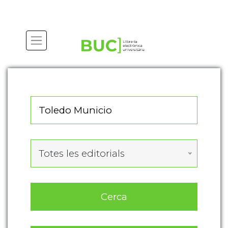
Actualitza les preferències de les cookies
Totes les editorials
Cerca