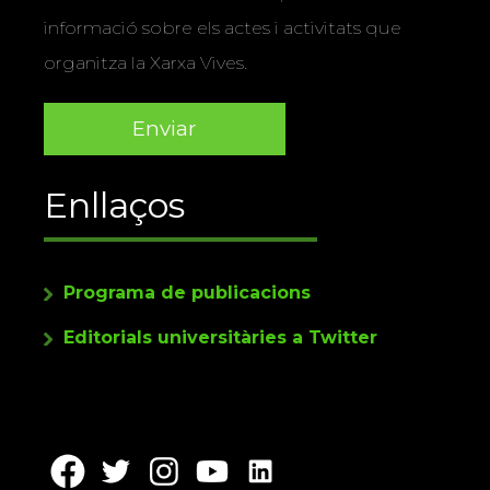
informació sobre els actes i activitats que
organitza la Xarxa Vives.
Enllaços
Programa de publicacions
Editorials universitàries a Twitter