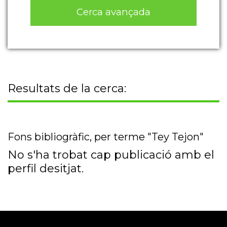
Cerca avançada
Resultats de la cerca:
Fons bibliogràfic, per terme "Tey Tejon"
No s'ha trobat cap publicació amb el
perfil desitjat.