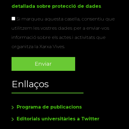
detallada sobre protecció de dades
.
Si marqueu aquesta casella, consentiu que
utilitzem les vostres dades per a enviar-vos
informació sobre els actes i activitats que
organitza la Xarxa Vives.
Enllaços
Programa de publicacions
Editorials universitàries a Twitter