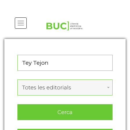
Actualitza les preferències de les cookies
Totes les editorials
Cerca