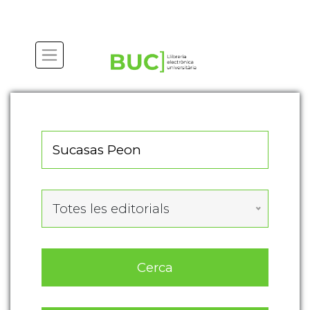
Actualitza les preferències de les cookies
Totes les editorials
Cerca