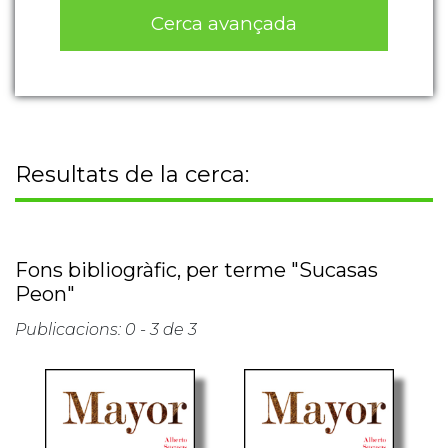
Cerca avançada
Resultats de la cerca:
Fons bibliogràfic, per terme "Sucasas
Peon"
Publicacions: 0 - 3 de 3