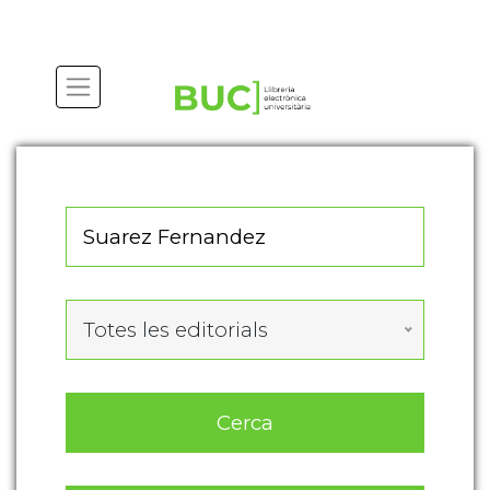
Actualitza les preferències de les cookies
Totes les editorials
Cerca