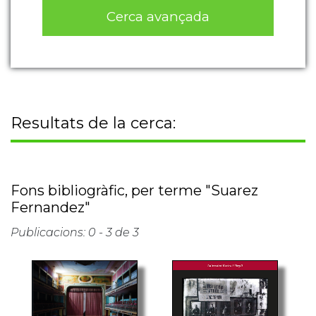
Cerca avançada
Resultats de la cerca:
Fons bibliogràfic, per terme "Suarez
Fernandez"
Publicacions: 0 - 3 de 3