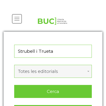
Actualitza les preferències de les cookies
Totes les editorials
Cerca