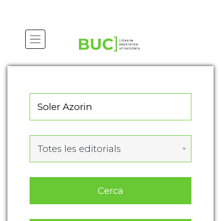
Actualitza les preferències de les cookies
Totes les editorials
Cerca