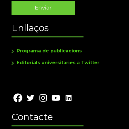
Enllaços
Programa de publicacions
Editorials universitàries a Twitter
Contacte