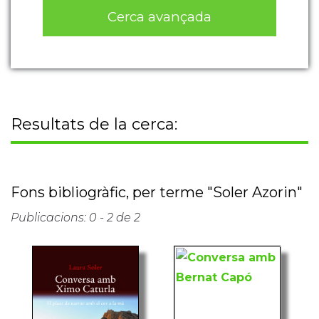
Cerca avançada
Resultats de la cerca:
Fons bibliogràfic, per terme "Soler Azorin"
Publicacions: 0 - 2 de 2