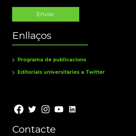
Enllaços
Programa de publicacions
Editorials universitàries a Twitter
Contacte