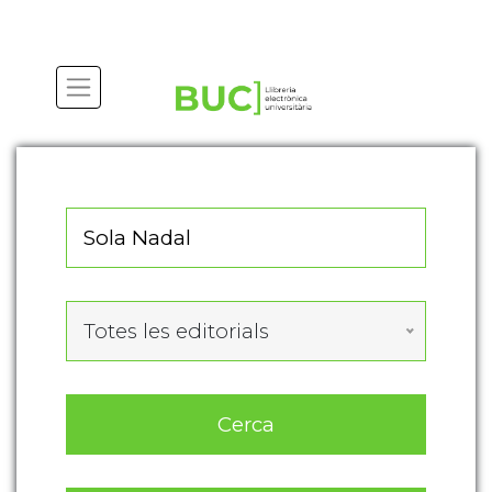
Actualitza les preferències de les cookies
Totes les editorials
Cerca