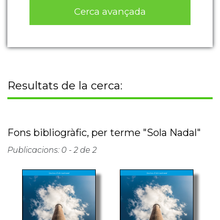
Cerca avançada
Resultats de la cerca:
Fons bibliogràfic, per terme "Sola Nadal"
Publicacions: 0 - 2 de 2