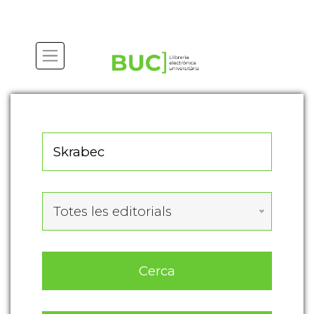
Actualitza les preferències de les cookies
Totes les editorials
Cerca