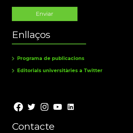
Enllaços
Programa de publicacions
Editorials universitàries a Twitter
Contacte