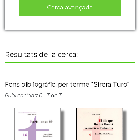
Cerca avançada
Resultats de la cerca:
Fons bibliogràfic, per terme "Sirera Turo"
Publicacions: 0 - 3 de 3