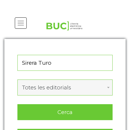
Actualitza les preferències de les cookies
Totes les editorials
Cerca