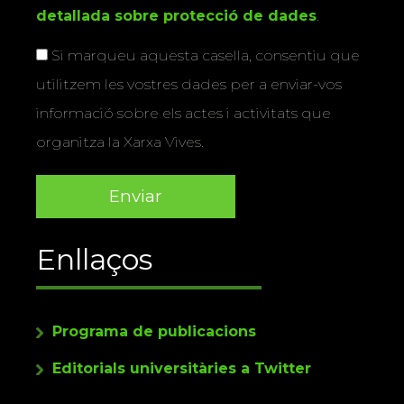
detallada sobre protecció de dades
.
Si marqueu aquesta casella, consentiu que
utilitzem les vostres dades per a enviar-vos
informació sobre els actes i activitats que
organitza la Xarxa Vives.
Enllaços
Programa de publicacions
Editorials universitàries a Twitter