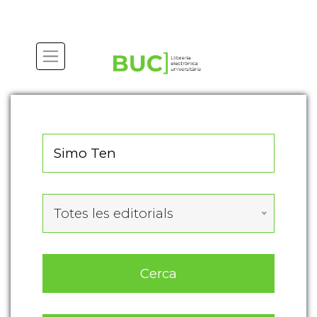
Actualitza les preferències de les cookies
Totes les editorials
Cerca