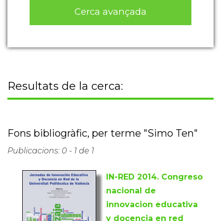
Cerca avançada
Resultats de la cerca:
Fons bibliogràfic, per terme "Simo Ten"
Publicacions: 0 - 1 de 1
IN-RED 2014. Congreso
nacional de
innovacion educativa
y docencia en red