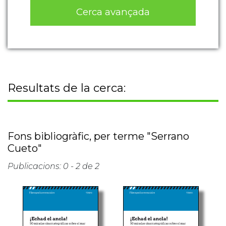
Cerca avançada
Resultats de la cerca:
Fons bibliogràfic, per terme "Serrano
Cueto"
Publicacions: 0 - 2 de 2