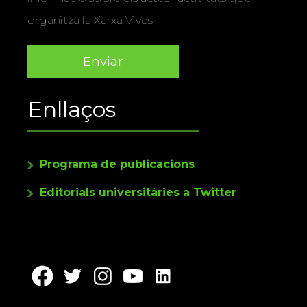
organitza la Xarxa Vives.
Enllaços
Programa de publicacions
Editorials universitàries a Twitter