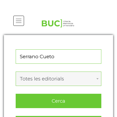
Actualitza les preferències de les cookies
Totes les editorials
Cerca