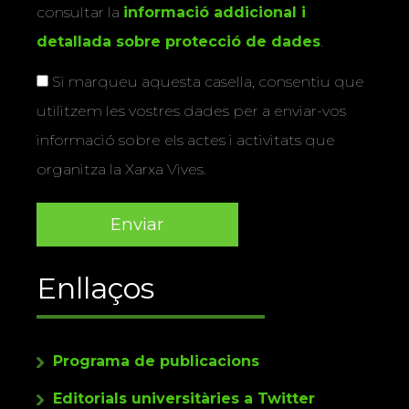
consultar la
informació addicional i
detallada sobre protecció de dades
.
Si marqueu aquesta casella, consentiu que
utilitzem les vostres dades per a enviar-vos
informació sobre els actes i activitats que
organitza la Xarxa Vives.
Enllaços
Programa de publicacions
Editorials universitàries a Twitter