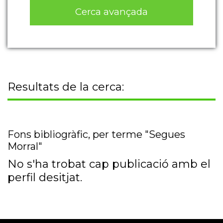
Cerca avançada
Resultats de la cerca:
Fons bibliogràfic, per terme "Segues
Morral"
No s'ha trobat cap publicació amb el
perfil desitjat.