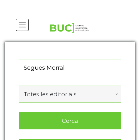
Actualitza les preferències de les cookies
Totes les editorials
Cerca