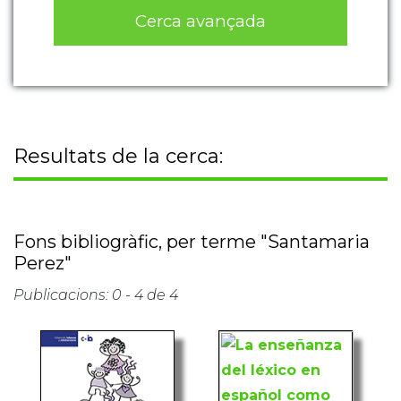
Cerca avançada
Resultats de la cerca:
Fons bibliogràfic, per terme "Santamaria
Perez"
Publicacions: 0 - 4 de 4