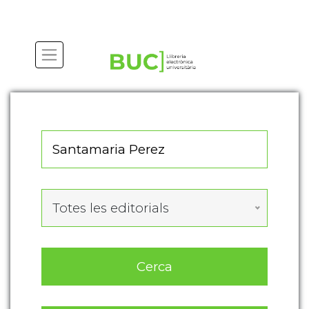
Actualitza les preferències de les cookies
Totes les editorials
Cerca