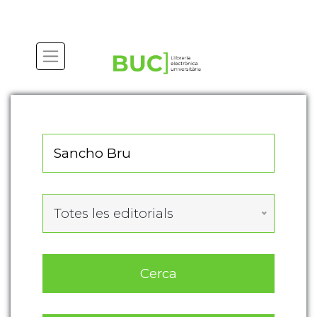
Actualitza les preferències de les cookies
Totes les editorials
Cerca