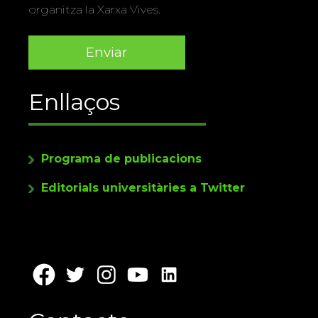
organitza la Xarxa Vives.
Enllaços
Programa de publicacions
Editorials universitàries a Twitter