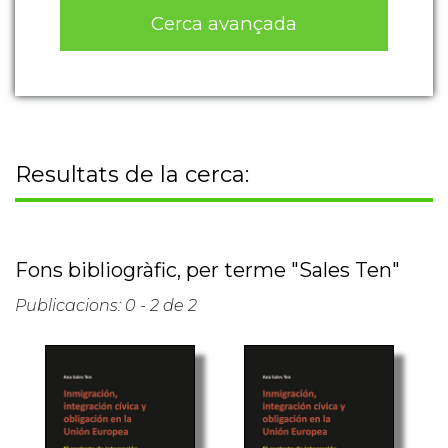
Cerca avançada
Resultats de la cerca:
Fons bibliogràfic, per terme "Sales Ten"
Publicacions: 0 - 2 de 2