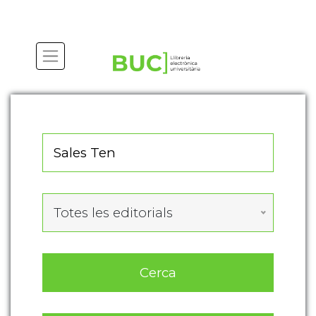
Actualitza les preferències de les cookies
Totes les editorials
Cerca