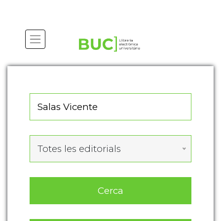
Actualitza les preferències de les cookies
Totes les editorials
Cerca