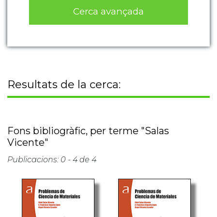
Cerca avançada
Resultats de la cerca:
Fons bibliogràfic, per terme "Salas
Vicente"
Publicacions: 0 - 4 de 4