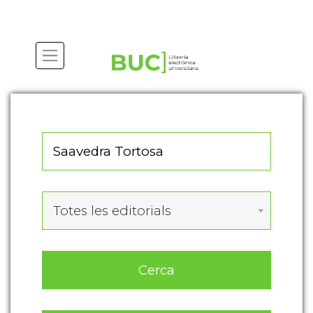
Actualitza les preferències de les cookies
Totes les editorials
Cerca