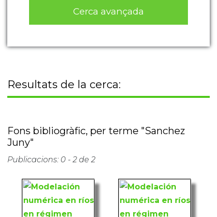
Cerca avançada
Resultats de la cerca:
Fons bibliogràfic, per terme "Sanchez
Juny"
Publicacions: 0 - 2 de 2