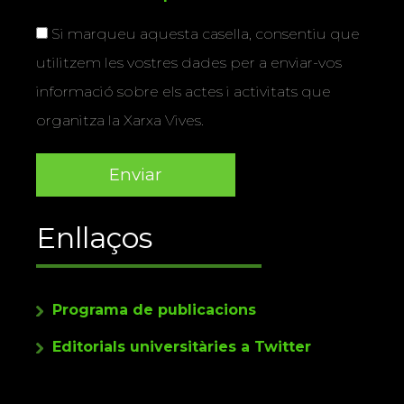
Si marqueu aquesta casella, consentiu que
utilitzem les vostres dades per a enviar-vos
informació sobre els actes i activitats que
organitza la Xarxa Vives.
Enllaços
Programa de publicacions
Editorials universitàries a Twitter