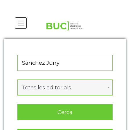
Actualitza les preferències de les cookies
Totes les editorials
Cerca