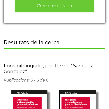
Cerca avançada
Resultats de la cerca:
Fons bibliogràfic, per terme "Sanchez
Gonzalez"
Publicacions: 0 - 6 de 6