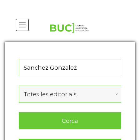
Actualitza les preferències de les cookies
Totes les editorials
Cerca