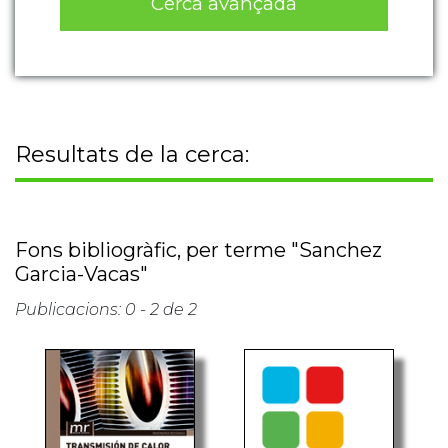
Resultats de la cerca:
Fons bibliogràfic, per terme "Sanchez
Garcia-Vacas"
Publicacions: 0 - 2 de 2