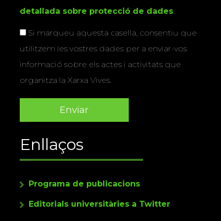
detallada sobre protecció de dades
.
Si marqueu aquesta casella, consentiu que
utilitzem les vostres dades per a enviar-vos
informació sobre els actes i activitats que
organitza la Xarxa Vives.
Enllaços
Programa de publicacions
Editorials universitàries a Twitter