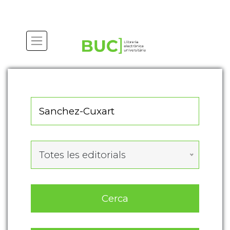
Actualitza les preferències de les cookies
Totes les editorials
Cerca