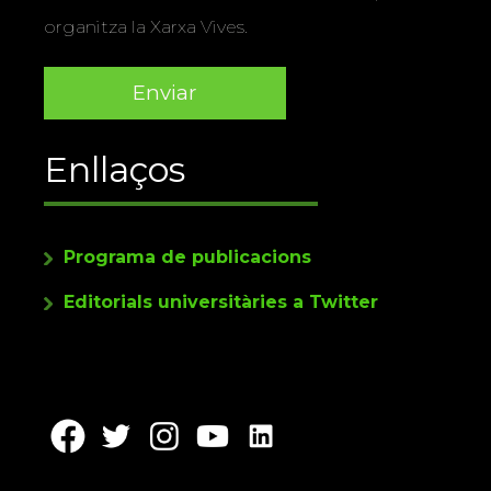
organitza la Xarxa Vives.
Enllaços
Programa de publicacions
Editorials universitàries a Twitter