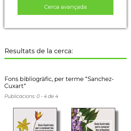
Cerca avançada
Resultats de la cerca:
Fons bibliogràfic, per terme "Sanchez-
Cuxart"
Publicacions: 0 - 4 de 4