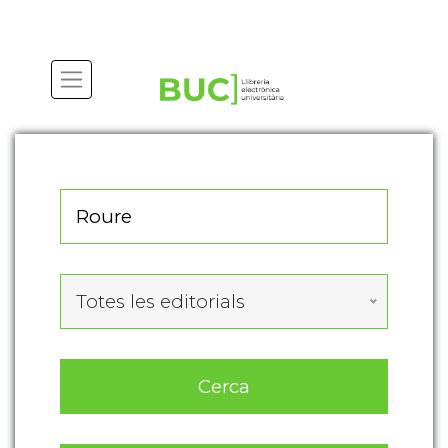
Actualitza les preferències de les cookies
Totes les editorials
Cerca