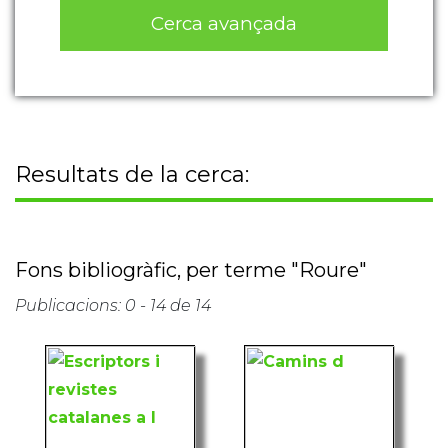
Cerca avançada
Resultats de la cerca:
Fons bibliogràfic, per terme "Roure"
Publicacions: 0 - 14 de 14