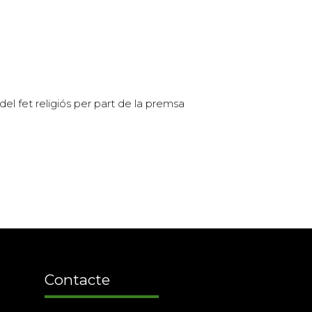
 del fet religiós per part de la premsa
Contacte