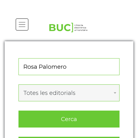
Actualitza les preferències de les cookies
Totes les editorials
Cerca