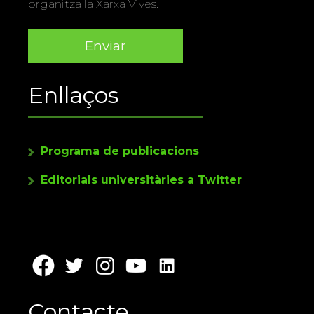
organitza la Xarxa Vives.
Enllaços
Programa de publicacions
Editorials universitàries a Twitter
Contacte