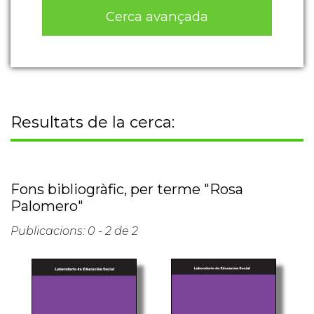
Cerca avançada
Resultats de la cerca:
Fons bibliogràfic, per terme "Rosa
Palomero"
Publicacions: 0 - 2 de 2