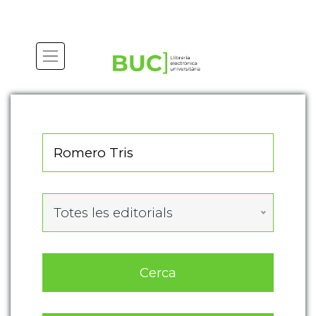
Actualitza les preferències de les cookies
Totes les editorials
Cerca