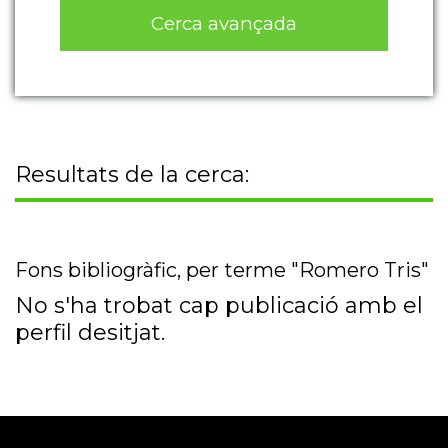
Cerca avançada
Resultats de la cerca:
Fons bibliogràfic, per terme "Romero Tris"
No s'ha trobat cap publicació amb el
perfil desitjat.