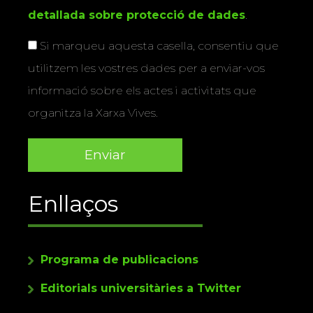
detallada sobre protecció de dades
.
Si marqueu aquesta casella, consentiu que
utilitzem les vostres dades per a enviar-vos
informació sobre els actes i activitats que
organitza la Xarxa Vives.
Enllaços
Programa de publicacions
Editorials universitàries a Twitter