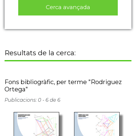
Cerca avançada
Resultats de la cerca:
Fons bibliogràfic, per terme "Rodriguez
Ortega"
Publicacions: 0 - 6 de 6