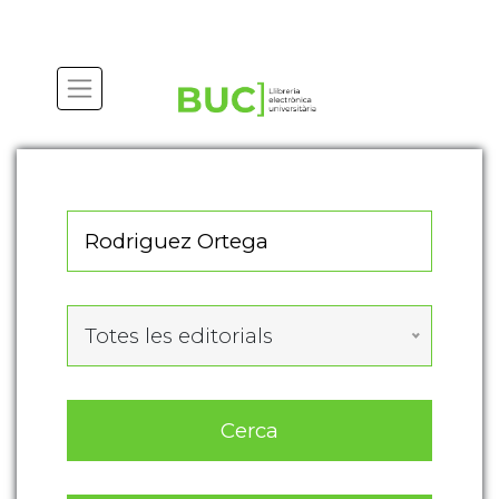
Actualitza les preferències de les cookies
Totes les editorials
Cerca