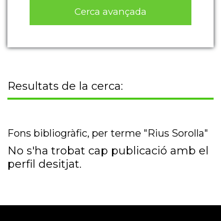
Cerca avançada
Resultats de la cerca:
Fons bibliogràfic, per terme "Rius Sorolla"
No s'ha trobat cap publicació amb el
perfil desitjat.