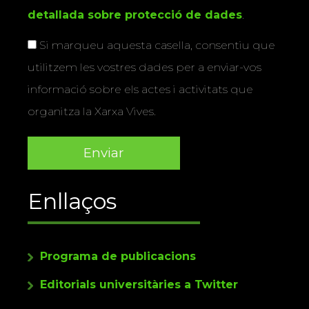
detallada sobre protecció de dades
.
Si marqueu aquesta casella, consentiu que
utilitzem les vostres dades per a enviar-vos
informació sobre els actes i activitats que
organitza la Xarxa Vives.
Enllaços
Programa de publicacions
Editorials universitàries a Twitter