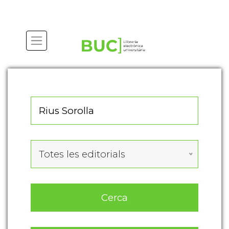
Actualitza les preferències de les cookies
Totes les editorials
Cerca