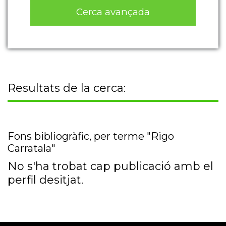
Cerca avançada
Resultats de la cerca:
Fons bibliogràfic, per terme "Rigo
Carratala"
No s'ha trobat cap publicació amb el
perfil desitjat.