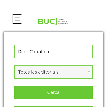
Actualitza les preferències de les cookies
Totes les editorials
Cerca