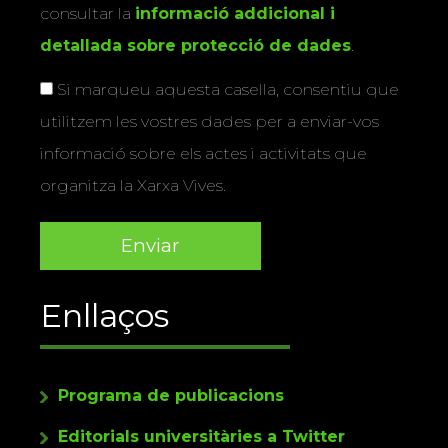
consultar la
informació addicional i
detallada sobre protecció de dades
.
Si marqueu aquesta casella, consentiu que
utilitzem les vostres dades per a enviar-vos
informació sobre els actes i activitats que
organitza la Xarxa Vives.
Enllaços
Programa de publicacions
Editorials universitàries a Twitter