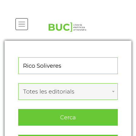
Actualitza les preferències de les cookies
Totes les editorials
Cerca