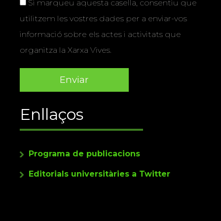
Si marqueu aquesta casella, consentiu que
utilitzem les vostres dades per a enviar-vos
informació sobre els actes i activitats que
organitza la Xarxa Vives.
Enllaços
Programa de publicacions
Editorials universitàries a Twitter