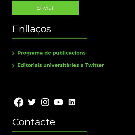
Enllaços
Programa de publicacions
Editorials universitàries a Twitter
Contacte