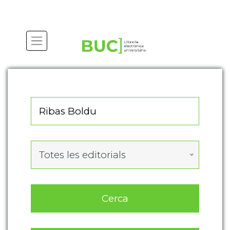
Actualitza les preferències de les cookies
Totes les editorials
Cerca