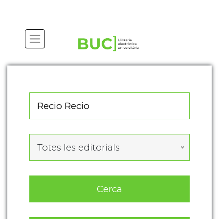
Actualitza les preferències de les cookies
Totes les editorials
Cerca