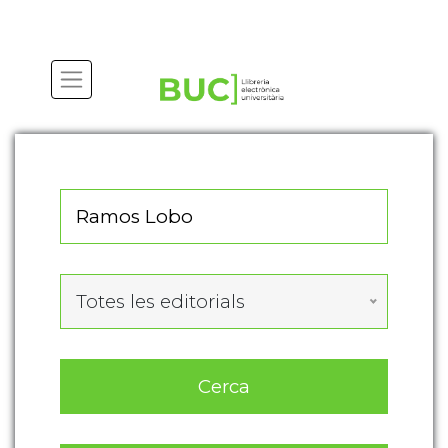
Actualitza les preferències de les cookies
Totes les editorials
Cerca