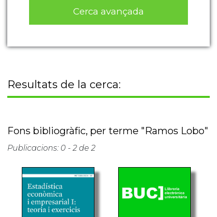
Cerca avançada
Resultats de la cerca:
Fons bibliogràfic, per terme "Ramos Lobo"
Publicacions: 0 - 2 de 2