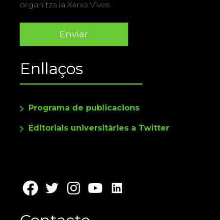
organitza la Xarxa Vives.
Enllaços
Programa de publicacions
Editorials universitàries a Twitter