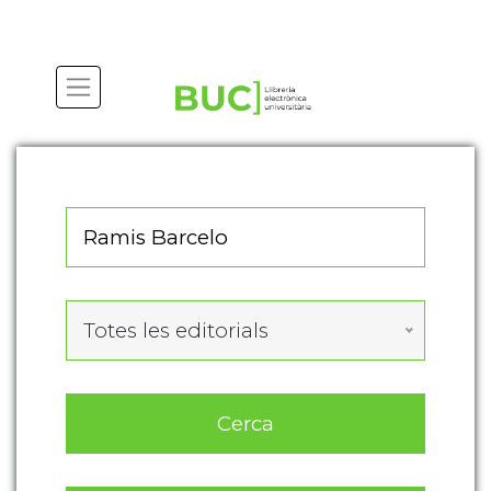
Actualitza les preferències de les cookies
Totes les editorials
Cerca