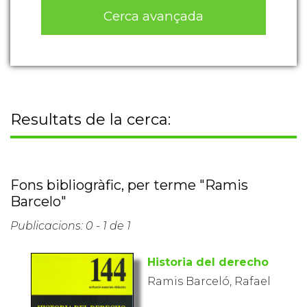
Cerca avançada
Resultats de la cerca:
Fons bibliogràfic, per terme "Ramis
Barcelo"
Publicacions: 0 - 1 de 1
Historia del derecho
Ramis Barceló, Rafael