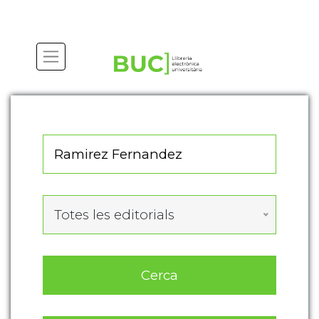
Actualitza les preferències de les cookies
Totes les editorials
Cerca