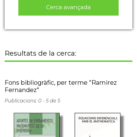
Cerca avançada
Resultats de la cerca:
Fons bibliogràfic, per terme "Ramirez
Fernandez"
Publicacions: 0 - 5 de 5