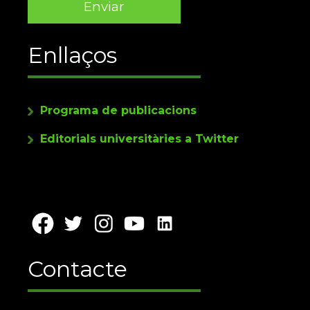
Enllaços
Programa de publicacions
Editorials universitàries a Twitter
Contacte