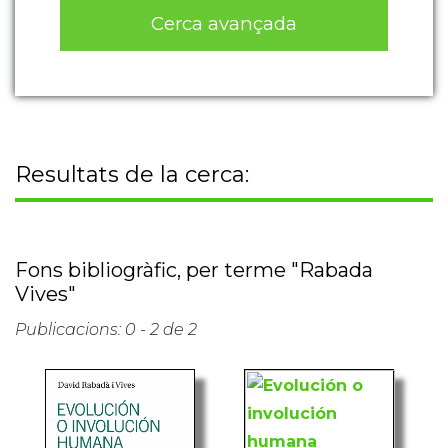
Cerca avançada
Resultats de la cerca:
Fons bibliogràfic, per terme "Rabada
Vives"
Publicacions: 0 - 2 de 2