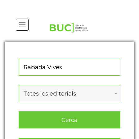
Actualitza les preferències de les cookies
Totes les editorials
Cerca