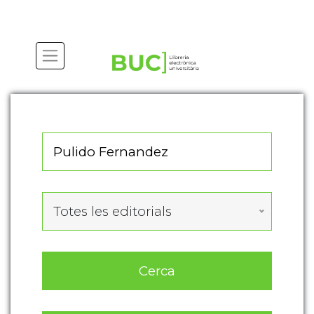
Actualitza les preferències de les cookies
Totes les editorials
Cerca