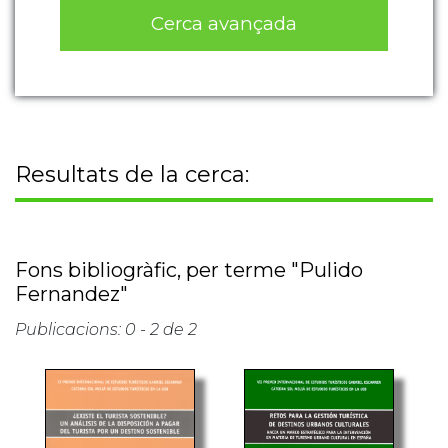
Cerca avançada
Resultats de la cerca:
Fons bibliogràfic, per terme "Pulido
Fernandez"
Publicacions: 0 - 2 de 2