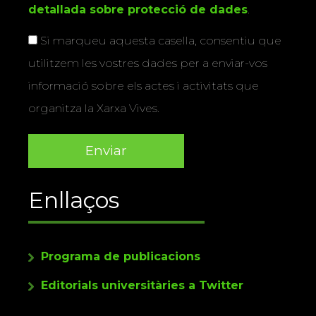
detallada sobre protecció de dades
.
Si marqueu aquesta casella, consentiu que
utilitzem les vostres dades per a enviar-vos
informació sobre els actes i activitats que
organitza la Xarxa Vives.
Enllaços
Programa de publicacions
Editorials universitàries a Twitter