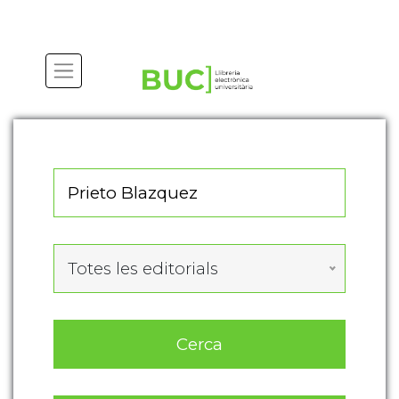
Actualitza les preferències de les cookies
Totes les editorials
Cerca