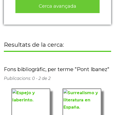
Cerca avançada
Resultats de la cerca:
Fons bibliogràfic, per terme "Pont Ibanez"
Publicacions: 0 - 2 de 2