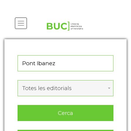
Actualitza les preferències de les cookies
Totes les editorials
Cerca